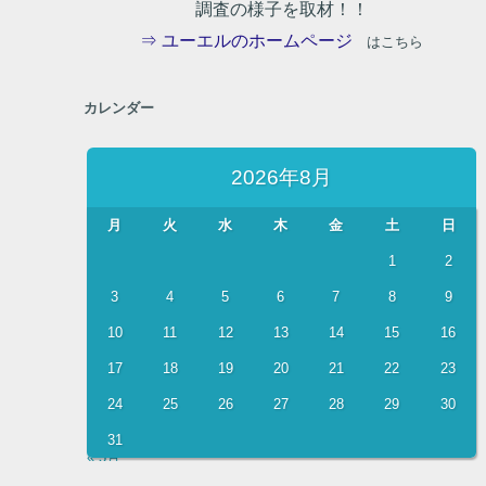
調査の様子を取材！！
⇒ ユーエルのホームページ
はこちら
カレンダー
2026年8月
月
火
水
木
金
土
日
1
2
3
4
5
6
7
8
9
10
11
12
13
14
15
16
17
18
19
20
21
22
23
24
25
26
27
28
29
30
31
« 5月