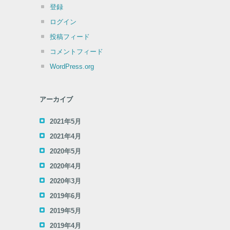
登録
ログイン
投稿フィード
コメントフィード
WordPress.org
アーカイブ
2021年5月
2021年4月
2020年5月
2020年4月
2020年3月
2019年6月
2019年5月
2019年4月