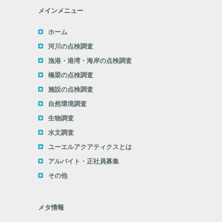
メインメニュー
ホーム
河川の点検調査
漁港・港湾・海岸の点検調査
橋梁の点検調査
施設の点検調査
自然環境調査
生物調査
水文調査
ユーエルアクアティクスとは
アルバイト・正社員募集
その他
メタ情報