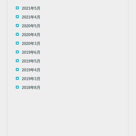
2021年5月
2021年4月
2020年5月
2020年4月
2020年3月
2019年6月
2019年5月
2019年4月
2019年3月
2018年8月