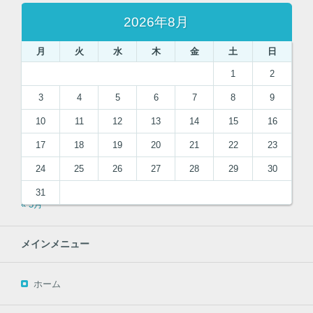
2026年8月
月
火
水
木
金
土
日
1
2
3
4
5
6
7
8
9
10
11
12
13
14
15
16
17
18
19
20
21
22
23
24
25
26
27
28
29
30
31
« 5月
メインメニュー
ホーム