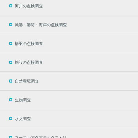
河川の点検調査
漁港・港湾・海岸の点検調査
橋梁の点検調査
施設の点検調査
自然環境調査
生物調査
水文調査
ユーエルアクアティクスとは