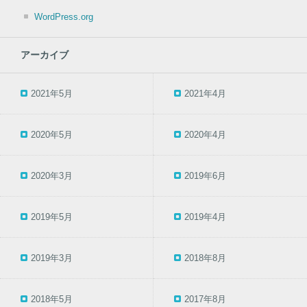
WordPress.org
アーカイブ
2021年5月
2021年4月
2020年5月
2020年4月
2020年3月
2019年6月
2019年5月
2019年4月
2019年3月
2018年8月
2018年5月
2017年8月