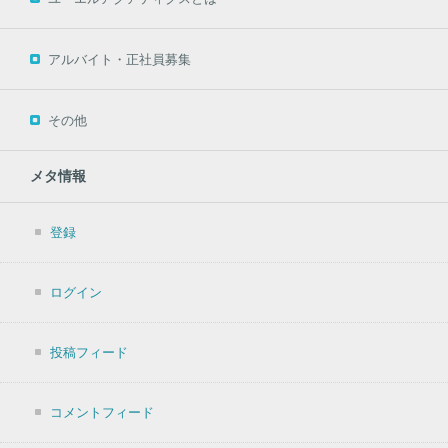
アルバイト・正社員募集
その他
メタ情報
登録
ログイン
投稿フィード
コメントフィード