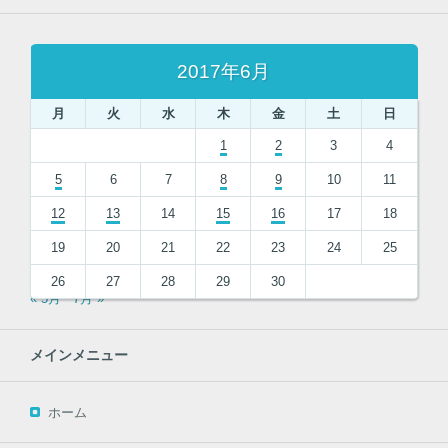
2017年6月
月
火
水
木
金
土
日
1
2
3
4
5
6
7
8
9
10
11
12
13
14
15
16
17
18
19
20
21
22
23
24
25
26
27
28
29
30
« 5月
7月 »
メインメニュー
ホーム