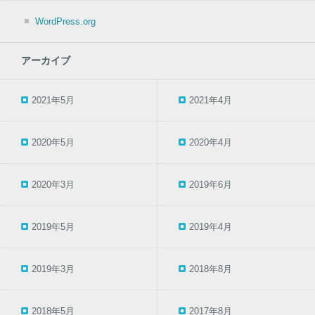
WordPress.org
アーカイブ
2021年5月
2021年4月
2020年5月
2020年4月
2020年3月
2019年6月
2019年5月
2019年4月
2019年3月
2018年8月
2018年5月
2017年8月