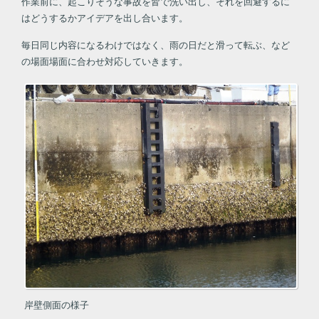
作業前に、起こりそうな事故を皆で洗い出し、それを回避するに
はどうするかアイデアを出し合います。
毎日同じ内容になるわけではなく、雨の日だと滑って転ぶ、など
の場面場面に合わせ対応していきます。
岸壁側面の様子