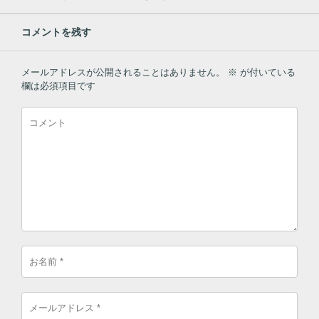
コメントを残す
メールアドレスが公開されることはありません。
※
が付いている
欄は必須項目です