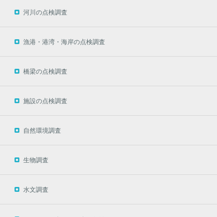
河川の点検調査
漁港・港湾・海岸の点検調査
橋梁の点検調査
施設の点検調査
自然環境調査
生物調査
水文調査