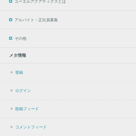
ユーエルアクアティクスとは
アルバイト・正社員募集
その他
メタ情報
登録
ログイン
投稿フィード
コメントフィード