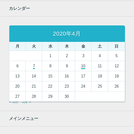
カレンダー
2020年4月
月
火
水
木
金
土
日
1
2
3
4
5
6
7
8
9
10
11
12
13
14
15
16
17
18
19
20
21
22
23
24
25
26
27
28
29
30
« 3月
5月 »
メインメニュー