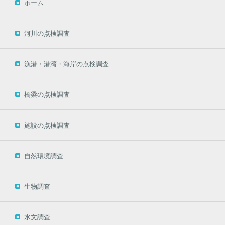
ホーム
河川の点検調査
漁港・港湾・海岸の点検調査
橋梁の点検調査
施設の点検調査
自然環境調査
生物調査
水文調査