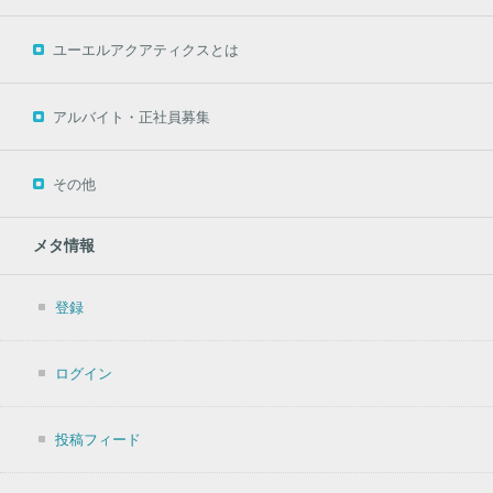
ユーエルアクアティクスとは
アルバイト・正社員募集
その他
メタ情報
登録
ログイン
投稿フィード