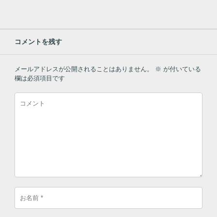
コメントを残す
メールアドレスが公開されることはありません。
※
が付いている
欄は必須項目です