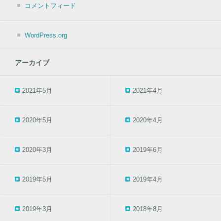
コメントフィード
WordPress.org
アーカイブ
2021年5月
2021年4月
2020年5月
2020年4月
2020年3月
2019年6月
2019年5月
2019年4月
2019年3月
2018年8月