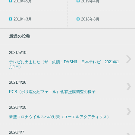
2019年5月
2019年4月
2019年3月
2018年8月
最近の投稿
2021/5/10
テレビに出ました（ザ！鉄腕！DASH!! 日本テレビ 2021年1
月1日）
2021/4/26
PCB（ポリ塩化ビフェニル）含有塗膜調査の様子
2020/4/10
新型コロナウイルスへの対策（ユーエルアクアティクス）
2020/4/7